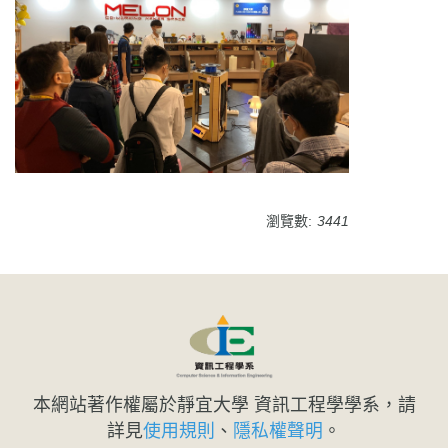
瀏覽數:
3441
本網站著作權屬於靜宜大學 資訊工程學學系，請
詳見
使用規則
、
隱私權聲明
。