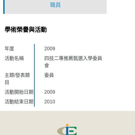
職員
學術榮譽與活動
年度
2009
活動名稱
四技二專推薦甄選入學委員
會
主題/發表題
委員
目
活動開始日期
2009
活動結束日期
2010