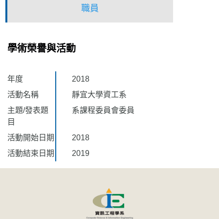
職員
學術榮譽與活動
年度
2018
活動名稱
靜宜大學資工系
主題/發表題
系課程委員會委員
目
活動開始日期
2018
活動結束日期
2019