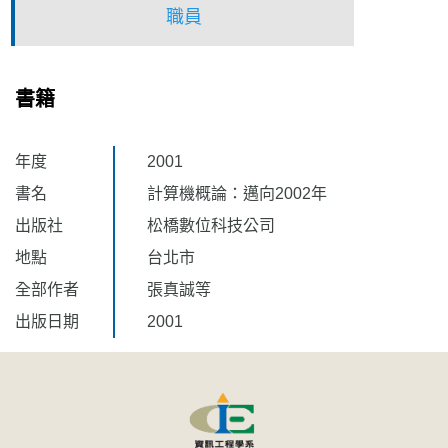
職員
書籍
年度
2001
書名
計算機概論：邁向2002年
出版社
松橋數位科技公司
地點
台北市
全部作者
張真誠等
出版日期
2001