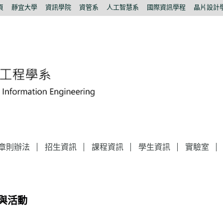
頁
靜宜大學
資訊學院
資管系
人工智慧系
國際資訊學程
晶片設計
章則辦法
招生資訊
課程資訊
學生資訊
實驗室
與活動