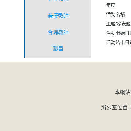
年度
活動名稱
兼任教師
主題/發表
合聘教師
活動開始日
活動結束日
職員
本網站
辦公室位置：主顧