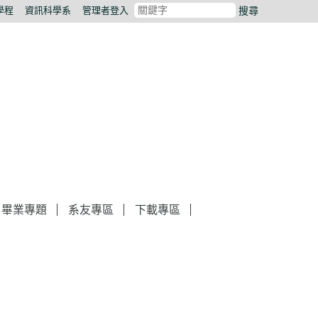
學程
資訊科學系
管理者登入
搜尋
畢業專題
系友專區
下載專區