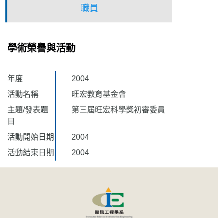
職員
學術榮譽與活動
年度
2004
活動名稱
旺宏教育基金會
主題/發表題
第三屆旺宏科學獎初審委員
目
活動開始日期
2004
活動結束日期
2004