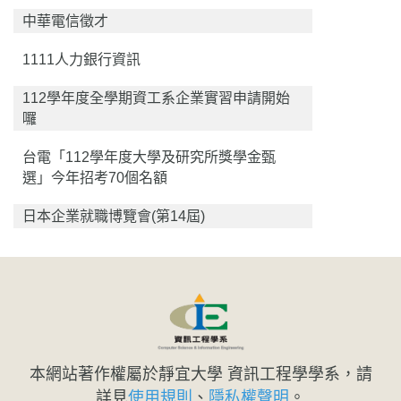
中華電信徵才
1111人力銀行資訊
112學年度全學期資工系企業實習申請開始
囉
台電「112學年度大學及研究所獎學金甄
選」今年招考70個名額
日本企業就職博覽會(第14屆)
本網站著作權屬於靜宜大學 資訊工程學學系，請
詳見
使用規則
、
隱私權聲明
。