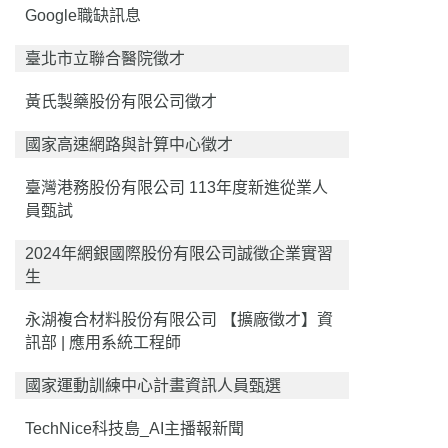
Google職缺訊息
臺北市立聯合醫院徵才
黃氏製藥股份有限公司徵才
國家高速網路與計算中心徵才
臺灣港務股份有限公司 113年度新進從業人
員甄試
2024年網銀國際股份有限公司誠徵企業實習
生
永湖複合材料股份有限公司 【擴廠徵才】資
訊部 | 應用系統工程師
國家運動訓練中心計畫資訊人員甄選
TechNice科技島_AI主播報新聞