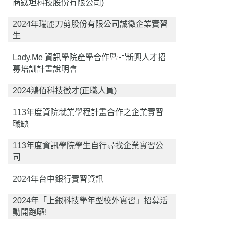
商鈦坦科技股份有限公司)
2024年瑞麗刀剪股份有限公司誠徵企業實習
生
Lady.Me 資訊學院產學合作暨 新興人才招
募培訓計畫說明會
2024鴻佰科技徵才(正職人員)
113年度資院就業學程計畫合作之企業實習
職缺
113年度資訊學院學生自行尋找企業實習公
司
2024年台中銀行實習資訊
2024年「上銀科技學年型校外實習」招募活
動開跑囉!