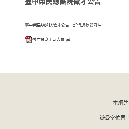
臺中榮民總醫院徵才公告
臺中榮民總醫院徵才公告，詳情請參閱附件
徵才訊息工時人員.pdf
本網站
辦公室位置：主顧