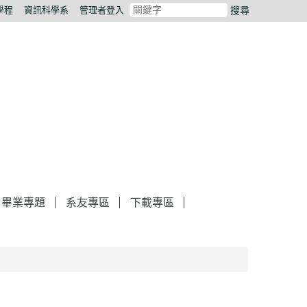
學程
資訊科學系
管理者登入
搜尋
畢業專題
系友專區
下載專區