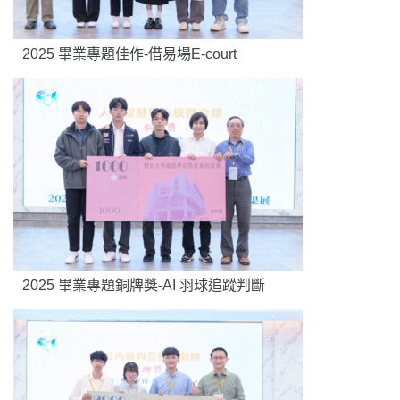
2025 畢業專題佳作-借易場E-court
2025 畢業專題銅牌獎-AI 羽球追蹤判斷