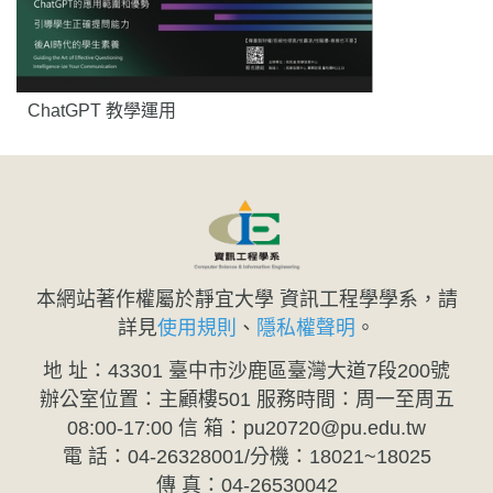
ChatGPT 教學運用
本網站著作權屬於靜宜大學 資訊工程學學系，請
詳見
使用規則
、
隱私權聲明
。
地 址：43301 臺中市沙鹿區臺灣大道7段200號
辦公室位置：主顧樓501 服務時間：周一至周五
08:00-17:00 信 箱：pu20720@pu.edu.tw
電 話：04-26328001/分機：18021~18025
傳 真：04-26530042