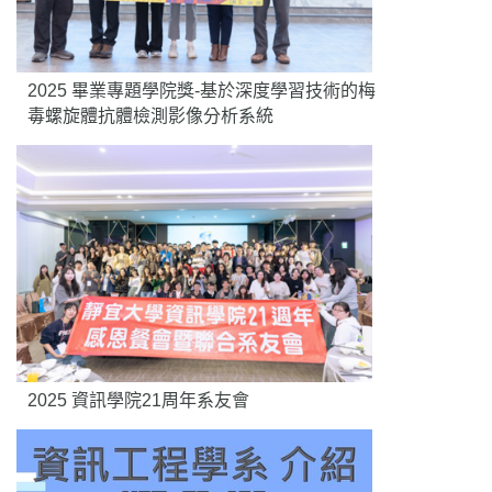
2025 畢業專題學院獎-基於深度學習技術的梅
毒螺旋體抗體檢測影像分析系統
2025 資訊學院21周年系友會