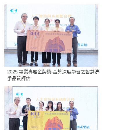
2025 畢業專題金牌獎-基於深度學習之智慧洗
手品質評估